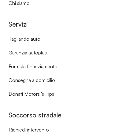
Chi siamo
Servizi
Tagliando auto
Garanzia autoplus
Formula finanziamento
Consegna a domicilio
Donati Motors 's Tips
Soccorso stradale
Richiedi intervento