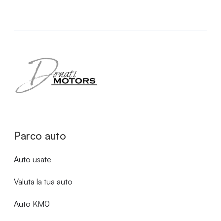
Parco auto
Auto usate
Valuta la tua auto
Auto KM0