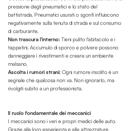
pressione degli pneumatici e lo stato del
battistrada. Pneumatici usurati o sgonfi influiscono
negativamente sulla tenuta di strada e sul consumo
di carburante.
Non trascura l'interno:
Tieni pulito l'abitacolo e i
tappetini. Accumulo di sporco e polvere possono
danneggiare i rivestimenti e creare un ambiente
malsano.
Ascolta i rumori strani:
Ogni rumore insolito è un
segnale che qualcosa non va. Non ignorarlo, ma
rivolgiti subito a un professionista.
Il ruolo fondamentale dei meccanici
I meccanici sono i veri e propri medici delle auto.
Grazie alla loro esperienza e alle attrezzature