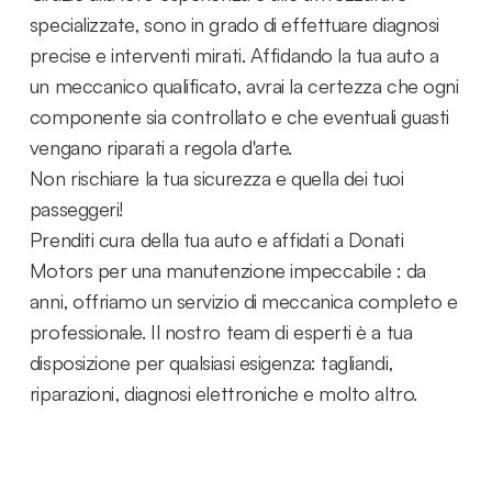
specializzate, sono in grado di effettuare diagnosi
precise e interventi mirati. Affidando la tua auto a
un meccanico qualificato, avrai la certezza che ogni
componente sia controllato e che eventuali guasti
vengano riparati a regola d'arte.
Non rischiare la tua sicurezza e quella dei tuoi
passeggeri!
Prenditi cura della tua auto e affidati a Donati
Motors per una manutenzione impeccabile : da
anni, offriamo un servizio di meccanica completo e
professionale. Il nostro team di esperti è a tua
disposizione per qualsiasi esigenza: tagliandi,
riparazioni, diagnosi elettroniche e molto altro.