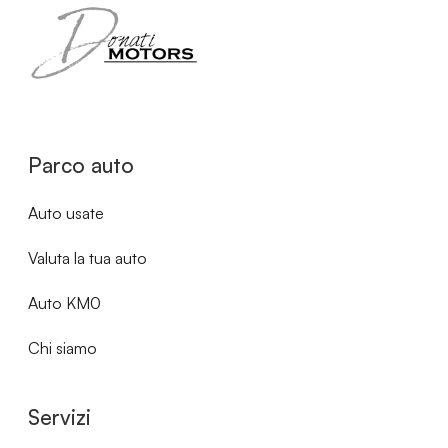
Parco auto
Auto usate
Valuta la tua auto
Auto KM0
Chi siamo
Servizi