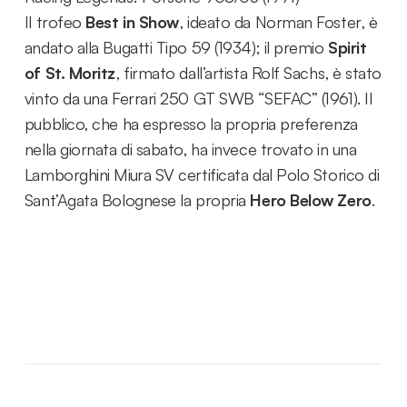
Il trofeo
Best in Show
, ideato da Norman Foster, è
andato alla Bugatti Tipo 59 (1934); il premio
Spirit
of St. Moritz
, firmato dall’artista Rolf Sachs, è stato
vinto da una Ferrari 250 GT SWB “SEFAC” (1961). Il
pubblico, che ha espresso la propria preferenza
nella giornata di sabato, ha invece trovato in una
Lamborghini Miura SV certificata dal Polo Storico di
Sant’Agata Bolognese la propria
Hero Below Zero
.