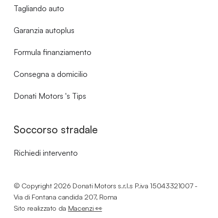
Tagliando auto
Garanzia autoplus
Formula finanziamento
Consegna a domicilio
Donati Motors 's Tips
Soccorso stradale
Richiedi intervento
© Copyright
2026
Donati Motors s.r.l.s P.iva 15043321007 -
Via di Fontana candida 207, Roma
Sito realizzato da
Macenzi 👀