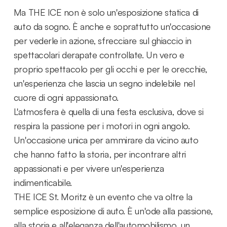
Ma THE ICE non è solo un'esposizione statica di
auto da sogno. È anche e soprattutto un'occasione
per vederle in azione, sfrecciare sul ghiaccio in
spettacolari derapate controllate. Un vero e
proprio spettacolo per gli occhi e per le orecchie,
un'esperienza che lascia un segno indelebile nel
cuore di ogni appassionato.
L'atmosfera è quella di una festa esclusiva, dove si
respira la passione per i motori in ogni angolo.
Un'occasione unica per ammirare da vicino auto
che hanno fatto la storia, per incontrare altri
appassionati e per vivere un'esperienza
indimenticabile.
THE ICE St. Moritz è un evento che va oltre la
semplice esposizione di auto. È un'ode alla passione,
alla storia e all'eleganza dell'automobilismo, un