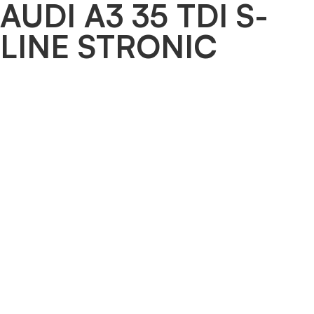
AUDI A3 35 TDI S-
LINE STRONIC