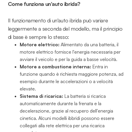
Come funziona un'auto ibrida?
Il funzionamento di un'auto ibrida può variare
leggermente a seconda del modello, ma il principio
di base è sempre lo stesso:
Motore elettrico:
Alimentato da una batteria, il
motore elettrico fornisce l'energia necessaria per
avviare il veicolo e per la guida a basse velocità.
Motore a combustione interna:
Entra in
funzione quando è richiesta maggiore potenza, ad
esempio durante le accelerazioni o a velocità
elevate.
Sistema di ricarica:
La batteria si ricarica
automaticamente durante la frenata e la
decelerazione, grazie al recupero dell'energia
cinetica. Alcuni modelli ibbridi possono essere
collegati alla rete elettrica per una ricarica