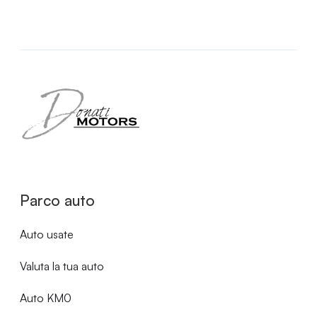
Parco auto
Auto usate
Valuta la tua auto
Auto KM0