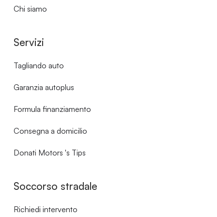
Chi siamo
Servizi
Tagliando auto
Garanzia autoplus
Formula finanziamento
Consegna a domicilio
Donati Motors 's Tips
Soccorso stradale
Richiedi intervento