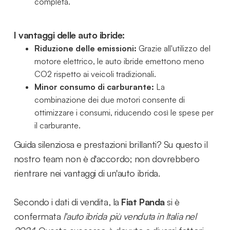
completa.
I vantaggi delle auto ibride:
Riduzione delle emissioni:
Grazie all'utilizzo del
motore elettrico, le auto ibride emettono meno
CO2 rispetto ai veicoli tradizionali.
Minor consumo di carburante:
La
combinazione dei due motori consente di
ottimizzare i consumi, riducendo così le spese per
il carburante.
Guida silenziosa e prestazioni brillanti? Su questo il
nostro team non è d'accordo; non dovrebbero
rientrare nei vantaggi di un'auto ibrida.
Secondo i dati di vendita, la
Fiat Panda
si è
confermata
l'auto ibrida più venduta in Italia nel