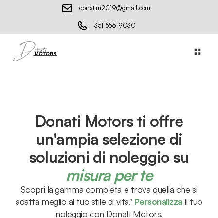
donatim2019@gmail.com
351 556 9030
Donati Motors ti offre
un'ampia selezione di
soluzioni di noleggio su
misura per te
Scopri la gamma completa e trova quella che si
adatta meglio al tuo stile di vita."
Personalizza
il tuo
noleggio con Donati Motors.