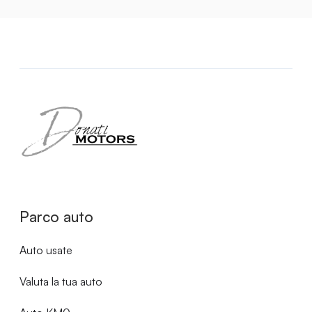
Parco auto
Auto usate
Valuta la tua auto