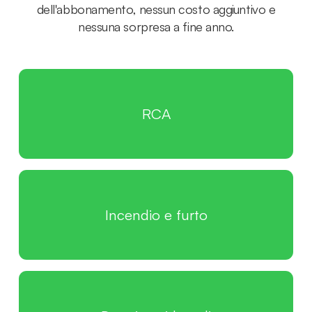
dell'abbonamento, nessun costo aggiuntivo e
nessuna sorpresa a fine anno.
RCA
Incendio e furto