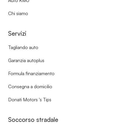
Auto KM0
Chi siamo
Servizi
Tagliando auto
Garanzia autoplus
Formula finanziamento
Consegna a domicilio
Donati Motors 's Tips
Soccorso stradale