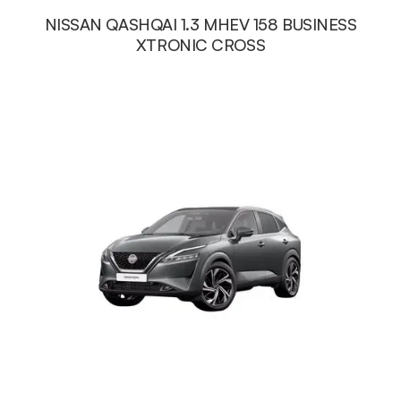
NISSAN QASHQAI 1.3 MHEV 158 BUSINESS
XTRONIC CROSS