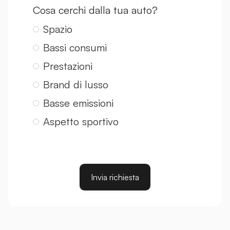
Cosa cerchi dalla tua auto?
Spazio
Bassi consumi
Prestazioni
Brand di lusso
Basse emissioni
Aspetto sportivo