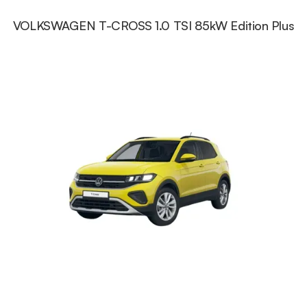
VOLKSWAGEN T-CROSS 1.0 TSI 85kW Edition Plus