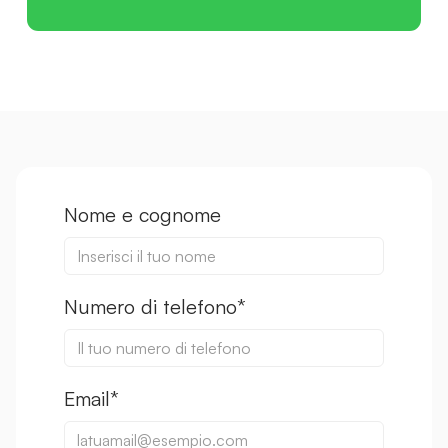
Nome e cognome
Numero di telefono*
Email*