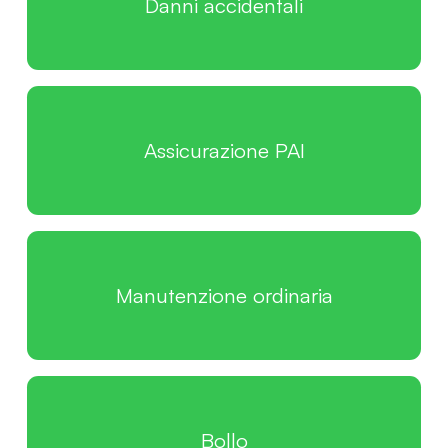
Danni accidentali
Assicurazione PAI
Manutenzione ordinaria
Bollo