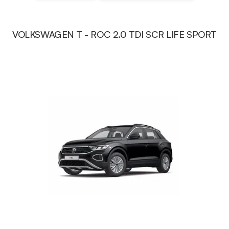
VOLKSWAGEN T - ROC 2.0 TDI SCR LIFE SPORT