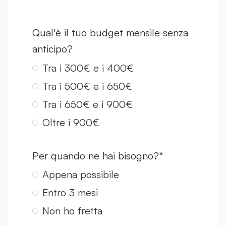
Qual'è il tuo budget mensile senza
anticipo?
Tra i 300€ e i 400€
Tra i 500€ e i 650€
Tra i 650€ e i 900€
Oltre i 900€
Per quando ne hai bisogno?*
Appena possibile
Entro 3 mesi
Non ho fretta