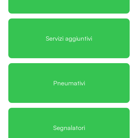
Servizi aggiuntivi
Pneumativi
Segnalatori