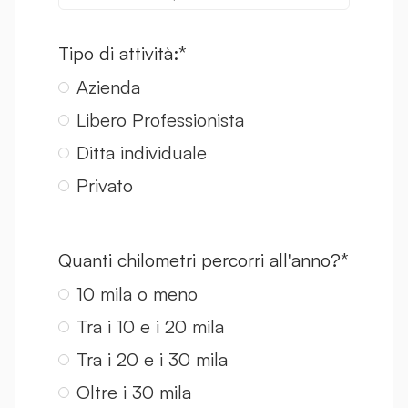
Tipo di attività:*
Azienda
Libero Professionista
Ditta individuale
Privato
Quanti chilometri percorri all'anno?*
10 mila o meno
Tra i 10 e i 20 mila
Tra i 20 e i 30 mila
Oltre i 30 mila