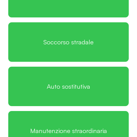
Soccorso stradale
Auto sostitutiva
Manutenzione straordinaria