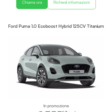
Chiama ora
Richiedi informazioni
Ford Puma 1.0 Ecoboost Hybrid 125CV Titanium
In promozione