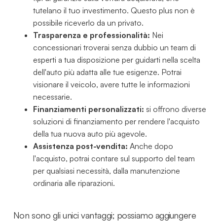
tutelano il tuo investimento. Questo plus non è
possibile riceverlo da un privato.
Trasparenza e professionalità:
Nei
concessionari troverai senza dubbio un team di
esperti a tua disposizione per guidarti nella scelta
dell'auto più adatta alle tue esigenze. Potrai
visionare il veicolo, avere tutte le informazioni
necessarie.
Finanziamenti personalizzati:
si offrono diverse
soluzioni di finanziamento per rendere l'acquisto
della tua nuova auto più agevole.
Assistenza post-vendita:
Anche dopo
l'acquisto, potrai contare sul supporto del team
per qualsiasi necessità, dalla manutenzione
ordinaria alle riparazioni.
Non sono gli unici vantaggi; possiamo aggiungere