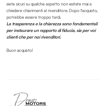
siete sicuri su qualche aspetto non esitate mai a
chiedere chiarimenti al rivenditore. Dopo l'acquisto,
potrebbe essere troppo tardi.
La trasparenza e la chiarezza sono fondamentali
per instaurare un rapporto di fiducia, sia per voi
clienti che per noi rivenditori.
Buon acquisto!