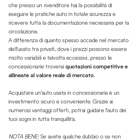
che presso un rivenditore hai la possibilità di
eseguire le pratiche auto in totale sicurezza e
ricevere tutta la documentazione necessaria per la
circolazione.
A differenza di quanto spesso accade nel mercato
dell'usato tra privati, dove i prezzi possono essere
molto variabili e talvolta eccessivi, presso le
concessionarie troverai
quotazioni competitive e
allineate al valore reale di mercato
.
Acquistare un'auto usata in concessionaria è un
investimento sicuro e conveniente. Grazie ai
numerosi vantaggi offerti, potrai guidare l'auto dei
tuoi sogni in tutta tranquillità.
NOTA BENE:
Se avete qualche dubbio o se non