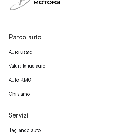
Parco auto
Auto usate
Valuta la tua auto
Auto KM0
Chi siamo
Servizi
Tagliando auto