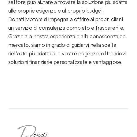
settore può aiutare a trovare la soluzione più adatta
alle proprie esigenze e al proprio budget.
Donati Motors si impegna a offrire ai propri clienti
un servizio di consulenza completo e trasparente.
Grazie alla nostra esperienza e alla conoscenza del
mercato, siamo in grado di guidarvi nella scelta
dell'auto più adatta alle vostre esigenze, offrendovi
soluzioni finanziarie personalizzate e vantaggiose.