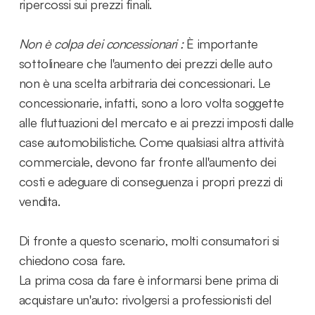
ripercossi sui prezzi finali.
Non è colpa dei concessionari :
È importante
sottolineare che l'aumento dei prezzi delle auto
non è una scelta arbitraria dei concessionari. Le
concessionarie, infatti, sono a loro volta soggette
alle fluttuazioni del mercato e ai prezzi imposti dalle
case automobilistiche. Come qualsiasi altra attività
commerciale, devono far fronte all'aumento dei
costi e adeguare di conseguenza i propri prezzi di
vendita.
Di fronte a questo scenario, molti consumatori si
chiedono cosa fare.
La prima cosa da fare è informarsi bene prima di
acquistare un'auto: rivolgersi a professionisti del