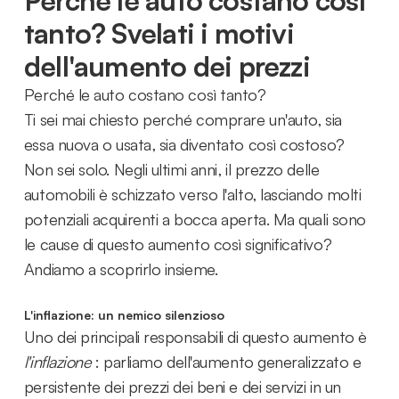
tanto? Svelati i motivi
dell'aumento dei prezzi
Perché le auto costano così tanto?
Ti sei mai chiesto perché comprare un'auto, sia
essa nuova o usata, sia diventato così costoso?
Non sei solo. Negli ultimi anni, il prezzo delle
automobili è schizzato verso l'alto, lasciando molti
potenziali acquirenti a bocca aperta. Ma quali sono
le cause di questo aumento così significativo?
Andiamo a scoprirlo insieme.
L'inflazione: un nemico silenzioso
Uno dei principali responsabili di questo aumento è
l'inflazione
: parliamo dell'aumento generalizzato e
persistente dei prezzi dei beni e dei servizi in un