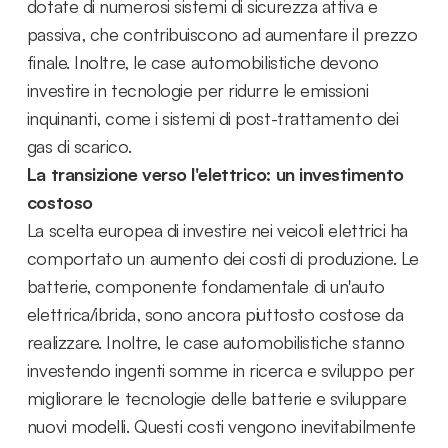
dotate di numerosi sistemi di sicurezza attiva e
passiva, che contribuiscono ad aumentare il prezzo
finale. Inoltre, le case automobilistiche devono
investire in tecnologie per ridurre le emissioni
inquinanti, come i sistemi di post-trattamento dei
gas di scarico.
La transizione verso l'elettrico: un investimento
costoso
La scelta europea di investire nei veicoli elettrici ha
comportato un aumento dei costi di produzione. Le
batterie, componente fondamentale di un'auto
elettrica/ibrida, sono ancora piuttosto costose da
realizzare. Inoltre, le case automobilistiche stanno
investendo ingenti somme in ricerca e sviluppo per
migliorare le tecnologie delle batterie e sviluppare
nuovi modelli. Questi costi vengono inevitabilmente