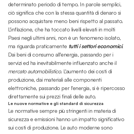
determinato periodo di tempo. In parole semplici,
ciò significa che con la stessa quantità di denaro si
possono acquistare meno beni rispetto al passato.
L'inflazione, che ha toccato livelli elevati in molti
Paesi negli ultimi anni, non è un fenomeno isolato,
ma riguarda praticamente
tutti i settori economici
.
Dai beni di consumo all'energia, passando per i
servizi ed ha inevitabilmente influenzato anche il
mercato automobilistico
. L'aumento dei costi di
produzione, dai materiali alle componenti
elettroniche, passando per l'energia, si è ripercosso
direttamente sui prezzi finali delle auto.
Le nuove normative e gli standard di sicurezza
Le normative sempre più stringenti in materia di
sicurezza e emissioni hanno un impatto significativo
sui costi di produzione. Le auto moderne sono