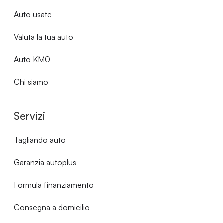
Auto usate
Valuta la tua auto
Auto KM0
Chi siamo
Servizi
Tagliando auto
Garanzia autoplus
Formula finanziamento
Consegna a domicilio