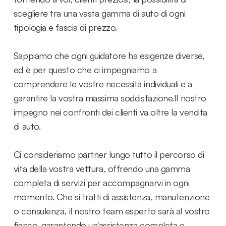
scegliere tra una vasta gamma di auto di ogni
tipologia e fascia di prezzo.
Sappiamo che ogni guidatore ha esigenze diverse,
ed è per questo che ci impegniamo a
comprendere le vostre necessità individuali e a
garantire la vostra massima soddisfazione.Il nostro
impegno nei confronti dei clienti va oltre la vendita
di auto.
Ci consideriamo partner lungo tutto il percorso di
vita della vostra vettura, offrendo una gamma
completa di servizi per accompagnarvi in ogni
momento. Che si tratti di assistenza, manutenzione
o consulenza, il nostro team esperto sarà al vostro
fianco, garantendo un'assistenza completa e