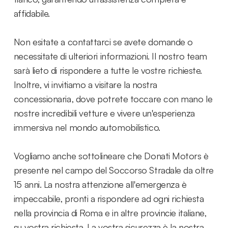
affidabile.
Non esitate a contattarci se avete domande o
necessitate di ulteriori informazioni. Il nostro team
sarà lieto di rispondere a tutte le vostre richieste.
Inoltre, vi invitiamo a visitare la nostra
concessionaria, dove potrete toccare con mano le
nostre incredibili vetture e vivere un'esperienza
immersiva nel mondo automobilistico.
Vogliamo anche sottolineare che Donati Motors è
presente nel campo del Soccorso Stradale da oltre
15 anni. La nostra attenzione all'emergenza è
impeccabile, pronti a rispondere ad ogni richiesta
nella provincia di Roma e in altre provincie italiane,
su vostra richiesta. La vostra sicurezza è la nostra