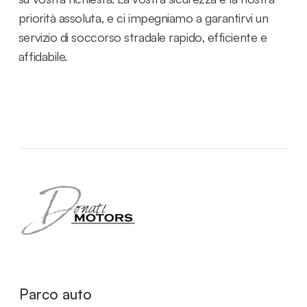
priorità assoluta, e ci impegniamo a garantirvi un
servizio di soccorso stradale rapido, efficiente e
affidabile.
Parco auto