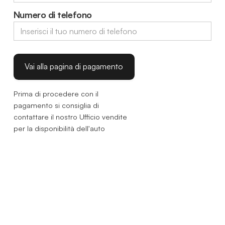
Numero di telefono
Prima di procedere con il
pagamento si consiglia di
contattare il nostro Ufficio vendite
per la disponibilità dell'auto