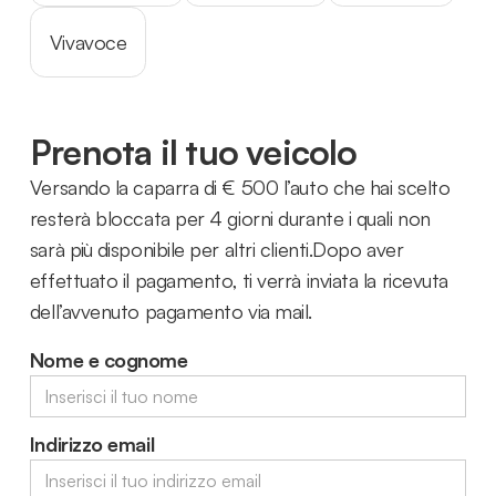
Vivavoce
Prenota il tuo veicolo
Versando la caparra di € 500 l’auto che hai scelto
resterà bloccata per 4 giorni durante i quali non
sarà più disponibile per altri clienti.Dopo aver
effettuato il pagamento, ti verrà inviata la ricevuta
dell’avvenuto pagamento via mail.
Nome e cognome
Indirizzo email