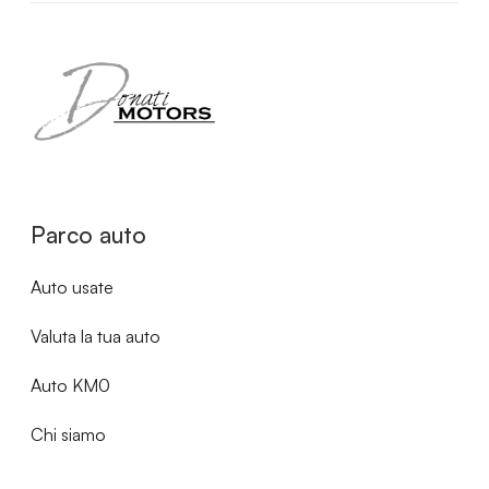
Parco auto
Auto usate
Valuta la tua auto
Auto KM0
Chi siamo