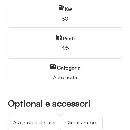
Kw
80
Posti
4/5
Categoria
Auto usata
Optional e accessori
Alzacristalli elettrici
Climatizzatore