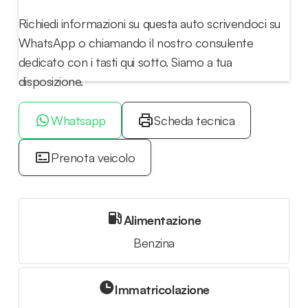
Richiedi informazioni su questa auto scrivendoci su
WhatsApp o chiamando il nostro consulente
dedicato con i tasti qui sotto. Siamo a tua
disposizione.
Whatsapp
Scheda tecnica
Prenota veicolo
Alimentazione
Benzina
Immatricolazione