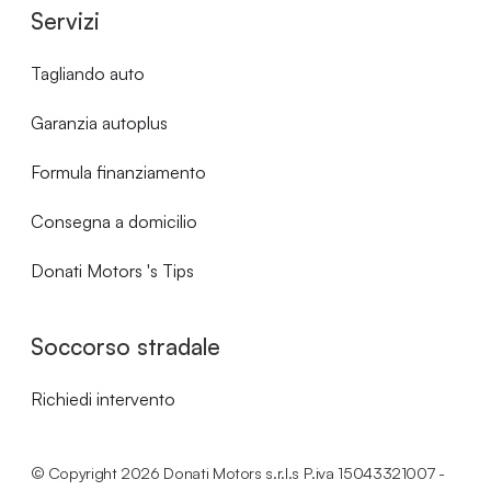
Servizi
Tagliando auto
Garanzia autoplus
Formula finanziamento
Consegna a domicilio
Donati Motors 's Tips
Soccorso stradale
Richiedi intervento
© Copyright
2026
Donati Motors s.r.l.s P.iva 15043321007 -