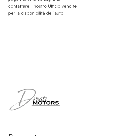
contattare il nostro Ufficio vendite
per la disponibilità dell'auto