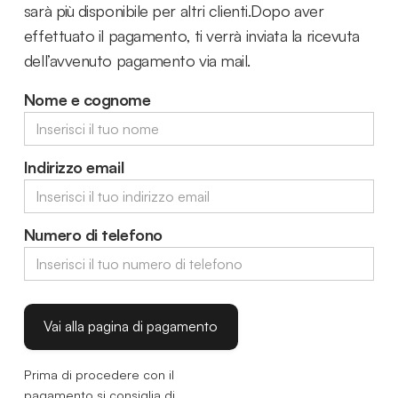
sarà più disponibile per altri clienti.Dopo aver
effettuato il pagamento, ti verrà inviata la ricevuta
dell’avvenuto pagamento via mail.
Nome e cognome
Indirizzo email
Numero di telefono
Prima di procedere con il
pagamento si consiglia di