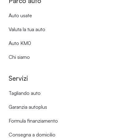
Parco auto
Auto usate
Valuta la tua auto
Auto KM0
Chi siamo
Servizi
Tagliando auto
Garanzia autoplus
Formula finanziamento
Consegna a domicilio