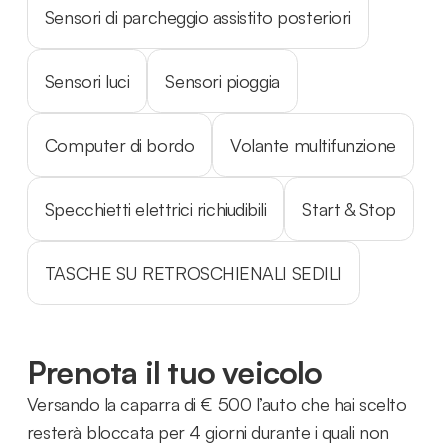
Sensori di parcheggio assistito posteriori
Sensori luci
Sensori pioggia
Computer di bordo
Volante multifunzione
Specchietti elettrici richiudibili
Start & Stop
TASCHE SU RETROSCHIENALI SEDILI
Prenota il tuo veicolo
Versando la caparra di € 500 l’auto che hai scelto
resterà bloccata per 4 giorni durante i quali non