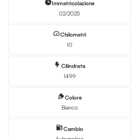
Immatricolazione
02/2025
Chilometri
10
Cilindrata
1499
Colore
Bianco
Cambio
Automatico