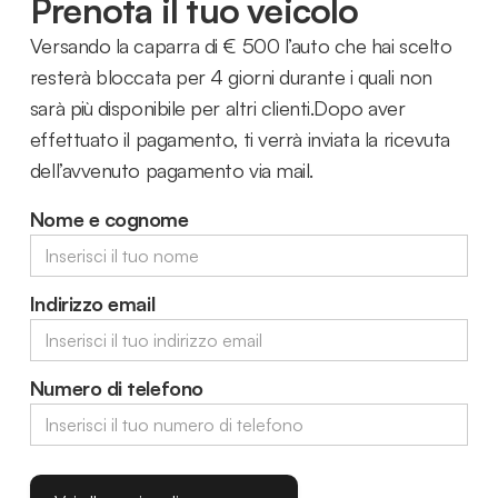
Prenota il tuo veicolo
Versando la caparra di € 500 l’auto che hai scelto
resterà bloccata per 4 giorni durante i quali non
sarà più disponibile per altri clienti.Dopo aver
effettuato il pagamento, ti verrà inviata la ricevuta
dell’avvenuto pagamento via mail.
Nome e cognome
Indirizzo email
Numero di telefono