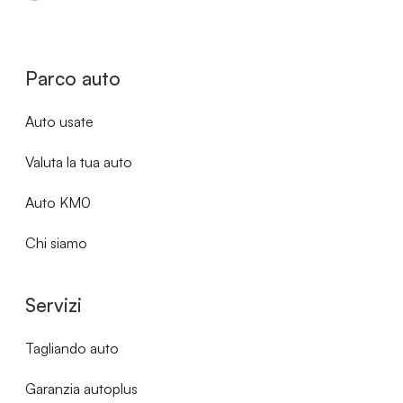
Parco auto
Auto usate
Valuta la tua auto
Auto KM0
Chi siamo
Servizi
Tagliando auto
Garanzia autoplus