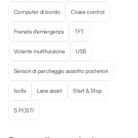
Computer di bordo
Cruise control
Frenata d'emergenza
TFT
Volante multifunzione
USB
Sensori di parcheggio assistito posteriori
Isofix
Lane assist
Start & Stop
5 POSTI