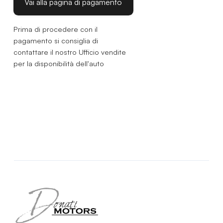
Prima di procedere con il
pagamento si consiglia di
contattare il nostro Ufficio vendite
per la disponibilità dell'auto