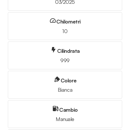
03/2025
Chilometri
10
Cilindrata
999
Colore
Bianca
Cambio
Manuale