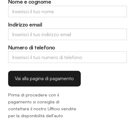
Nome e cognome
Indirizzo email
Numero di telefono
Prima di procedere con il
pagamento si consiglia di
contattare il nostro Ufficio vendite
per la disponibilità dell'auto