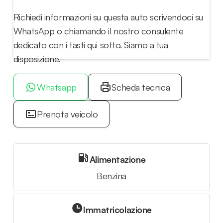
Richiedi informazioni su questa auto scrivendoci su
WhatsApp o chiamando il nostro consulente
dedicato con i tasti qui sotto. Siamo a tua
disposizione.
Whatsapp
Scheda tecnica
Prenota veicolo
Alimentazione
Benzina
Immatricolazione