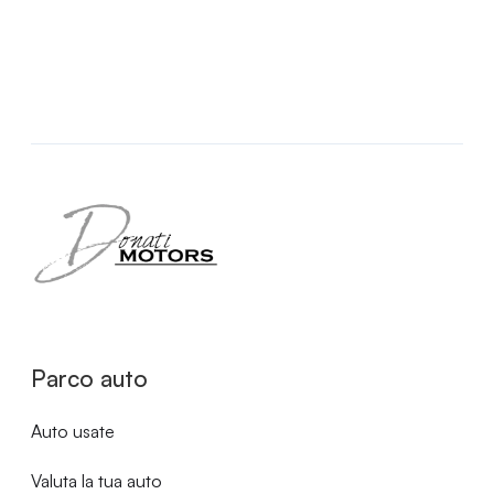
Parco auto
Auto usate
Valuta la tua auto