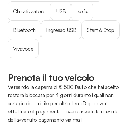
Climatizzatore
USB
Isofix
Bluetooth
Ingresso USB
Start & Stop
Vivavoce
Prenota il tuo veicolo
Versando la caparra di € 500 l’auto che hai scelto
resterà bloccata per 4 giorni durante i quali non
sarà più disponibile per altri clienti.Dopo aver
effettuato il pagamento, ti verrà inviata la ricevuta
dell’avvenuto pagamento via mail.