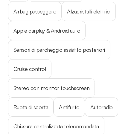
Airbag passeggero
Alzacristalli elettrici
Apple carplay & Android auto
Sensori di parcheggio assistito posteriori
Cruise control
Stereo con monitor touchscreen
Ruota di scorta
Antifurto
Autoradio
Chiusura centralizzata telecomandata