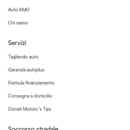
Auto KM0
Chi siamo
Servizi
Tagliando auto
Garanzia autoplus
Formula finanziamento
Consegna a domicilio
Donati Motors 's Tips
Soccorso stradale