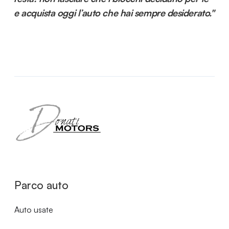
e acquista oggi l’auto che hai sempre desiderato."
Parco auto
Auto usate