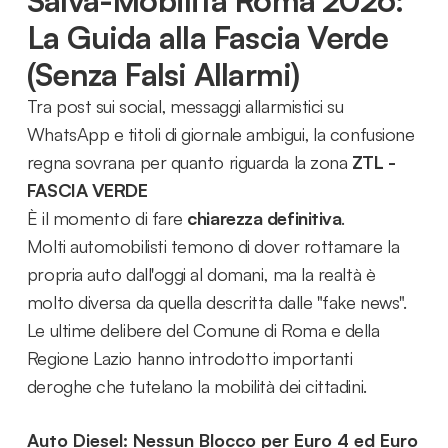
La Guida alla Fascia Verde
(Senza Falsi Allarmi)
Tra post sui social, messaggi allarmistici su
WhatsApp e titoli di giornale ambigui, la confusione
regna sovrana per quanto riguarda la zona
ZTL -
FASCIA VERDE
È il momento di fare
chiarezza definitiva
.
Molti automobilisti temono di dover rottamare la
propria auto dall'oggi al domani, ma la realtà è
molto diversa da quella descritta dalle "fake news".
Le ultime delibere del Comune di Roma e della
Regione Lazio hanno introdotto importanti
deroghe che tutelano la mobilità dei cittadini.
Auto Diesel: Nessun Blocco per Euro 4 ed Euro