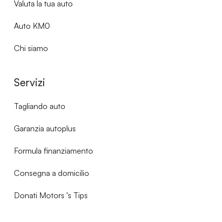
Valuta la tua auto
Auto KM0
Chi siamo
Servizi
Tagliando auto
Garanzia autoplus
Formula finanziamento
Consegna a domicilio
Donati Motors 's Tips